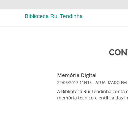
Biblioteca Rui Tendinha
CON
Memória Digital
22/06/2017 11H15
- ATUALIZADO EM
A Biblioteca Rui Tendinha conta 
memória técnico-científica das