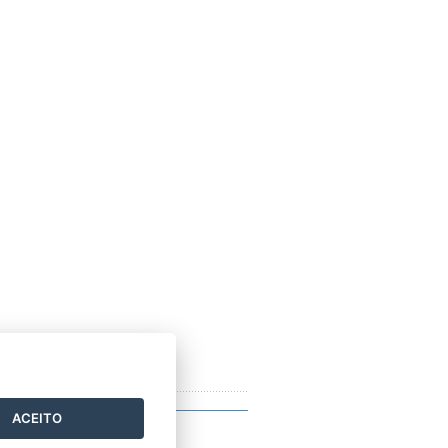
ACEITO