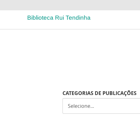
Biblioteca Rui Tendinha
CATEGORIAS DE PUBLICAÇÕES