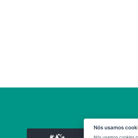
Nós usamos cooki
Nós usamos cookies p