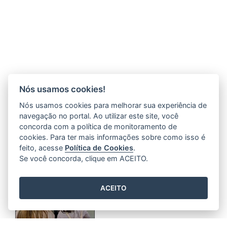
Nós usamos cookies!
Nós usamos cookies para melhorar sua experiência de
navegação no portal. Ao utilizar este site, você
concorda com a política de monitoramento de
cookies. Para ter mais informações sobre como isso é
feito, acesse
Política de Cookies
.
Se você concorda, clique em ACEITO.
ACEITO