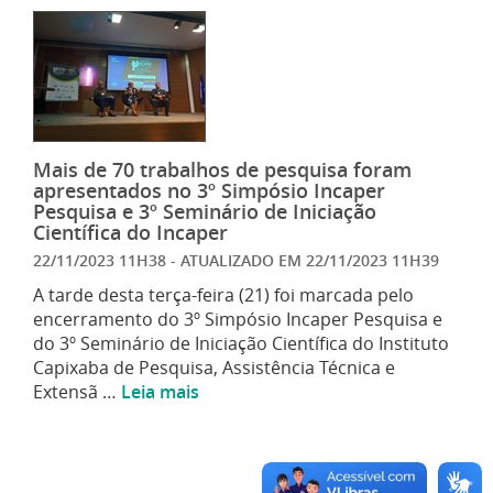
Mais de 70 trabalhos de pesquisa foram
apresentados no 3º Simpósio Incaper
Pesquisa e 3º Seminário de Iniciação
Científica do Incaper
22/11/2023 11H38
- ATUALIZADO EM
22/11/2023 11H39
A tarde desta terça-feira (21) foi marcada pelo
encerramento do 3º Simpósio Incaper Pesquisa e
do 3º Seminário de Iniciação Científica do Instituto
Capixaba de Pesquisa, Assistência Técnica e
Extensã …
Leia mais