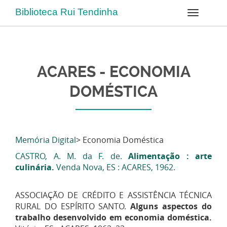
Biblioteca Rui Tendinha
ACARES - ECONOMIA
DOMÉSTICA
Memória Digital
> Economia Doméstica
CASTRO, A. M. da F. de.
Alimentação : arte
culinária.
Venda Nova, ES : ACARES, 1962.
ASSOCIAÇÃO DE CRÉDITO E ASSISTÊNCIA TÉCNICA
RURAL DO ESPÍRITO SANTO.
Alguns aspectos do
trabalho desenvolvido em economia doméstica.