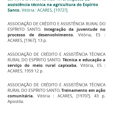
assistência técnica na agricultura do Espírito
Santo.
Vitória : ACARES, [1972?].
ASSOCIAÇÃO DE CRÉDITO E ASSISTÊNCIA RURAL DO
ESPÍRITO SANTO.
Integração da juventude no
processo de desenvolvimento.
Vitória, ES :
ACARES, [1967]. 13 p.
ASSOCIAÇÃO DE CRÉDITO E ASSISTÊNCIA TÉCNICA
RURAL DO ESPÍRITO SANTO.
Técnica e educação a
serviço do meio rural capixaba.
Vitória, ES :
ACARES, 1959 12 p.
ASSOCIAÇÃO DE CRÉDITO E ASSISTÊNCIA TÉCNICA
RURAL DO ESPÍRITO SANTO.
Treinamento em ação
comunitária.
Vitória : ACARES, [1970?]. 43 p.
Apostila.