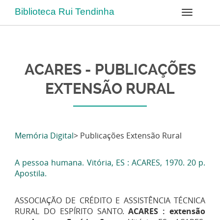
Biblioteca Rui Tendinha
ACARES - PUBLICAÇÕES
EXTENSÃO RURAL
Memória Digital
> Publicações Extensão Rural
A pessoa humana. Vitória, ES : ACARES, 1970. 20 p.
Apostila.
ASSOCIAÇÃO DE CRÉDITO E ASSISTÊNCIA TÉCNICA
RURAL DO ESPÍRITO SANTO.
ACARES : extensão