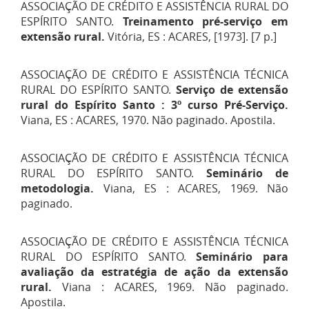
ASSOCIAÇÃO DE CRÉDITO E ASSISTÊNCIA RURAL DO
ESPÍRITO SANTO.
Treinamento pré-serviço em
extensão rural.
Vitória, ES : ACARES, [1973]. [7 p.]
ASSOCIAÇÃO DE CRÉDITO E ASSISTÊNCIA TÉCNICA
RURAL DO ESPÍRITO SANTO.
Serviço de extensão
rural do Espírito Santo : 3º curso Pré-Serviço.
Viana, ES : ACARES, 1970. Não paginado. Apostila.
ASSOCIAÇÃO DE CRÉDITO E ASSISTÊNCIA TÉCNICA
RURAL DO ESPÍRITO SANTO.
Seminário de
metodologia.
Viana, ES : ACARES, 1969. Não
paginado.
ASSOCIAÇÃO DE CRÉDITO E ASSISTÊNCIA TÉCNICA
RURAL DO ESPÍRITO SANTO.
Seminário para
avaliação da estratégia de ação da extensão
rural.
Viana : ACARES, 1969. Não paginado.
Apostila.